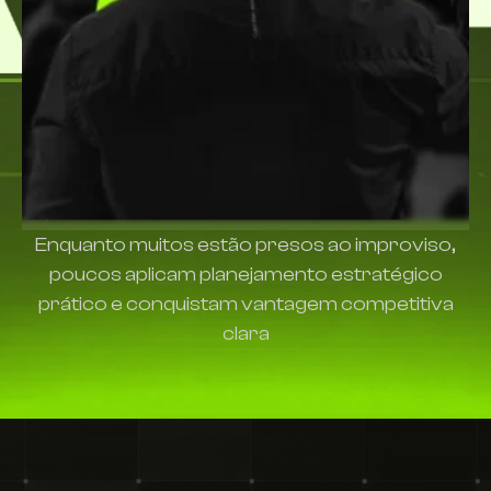
Enquanto muitos estão presos ao improviso,
poucos aplicam planejamento estratégico
prático e conquistam vantagem competitiva
clara