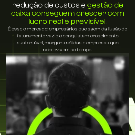
redução de custos e
gestão de
caixa conseguem crescer com
lucro real e previsível.
É esse o mercado: empresários que saem da ilusão do
faturamento vazio e conquistam crescimento
sustentável, margens sólidas e empresas que
sobrevivem ao tempo.