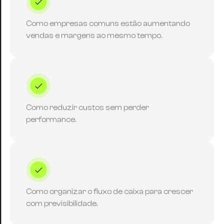
Como empresas comuns estão aumentando
vendas e margens ao mesmo tempo.
Como reduzir custos sem perder
performance.
Como organizar o fluxo de caixa para crescer
com previsibilidade.