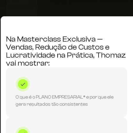
Na Masterclass Exclusiva —
Vendas, Redução de Custos e
Lucratividade na Prática, Thomaz
vai mostrar:
O que é o PLANO EMPRESARIAL® e por que ele
gera resultados tão consistentes