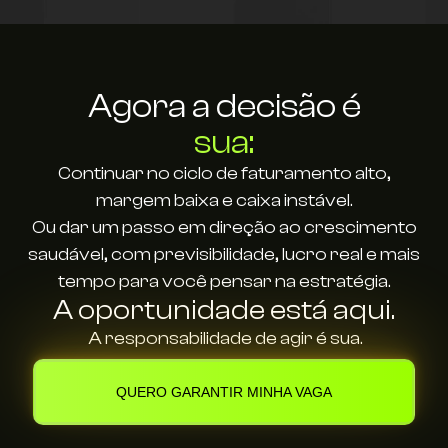
Agora a decisão é
sua:
Continuar no ciclo de faturamento alto,
margem baixa e caixa instável.
Ou dar um passo em direção ao crescimento
saudável, com previsibilidade, lucro real e mais
tempo para você pensar na estratégia.
A oportunidade está aqui.
A responsabilidade de agir é sua.
QUERO GARANTIR MINHA VAGA