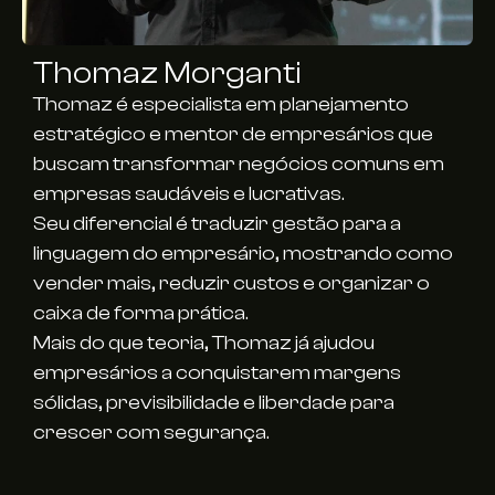
Thomaz Morganti
Thomaz é especialista em planejamento
estratégico e mentor de empresários que
buscam transformar negócios comuns em
empresas saudáveis e lucrativas.
Seu diferencial é traduzir gestão para a
linguagem do empresário, mostrando como
vender mais, reduzir custos e organizar o
caixa de forma prática.
Mais do que teoria, Thomaz já ajudou
empresários a conquistarem margens
sólidas, previsibilidade e liberdade para
crescer com segurança.