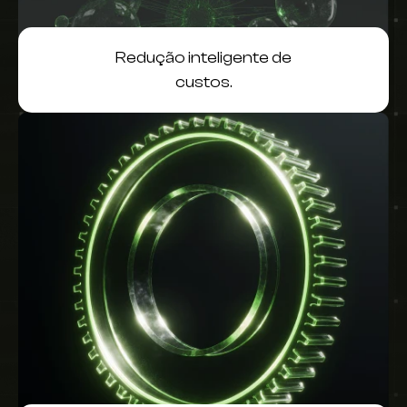
Redução inteligente de
custos.