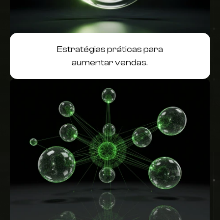
Estratégias práticas para
aumentar vendas.