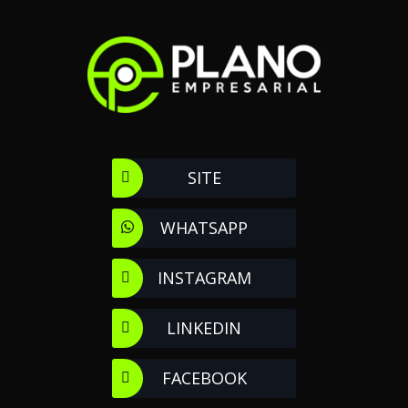
SITE
WHATSAPP
INSTAGRAM
LINKEDIN
FACEBOOK