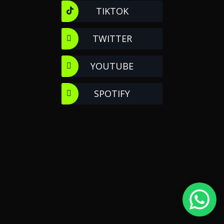
TIKTOK
TWITTER
YOUTUBE
SPOTIFY