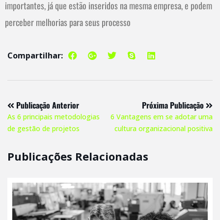
importantes, já que estão inseridos na mesma empresa, e podem
perceber melhorias para seus processo
Compartilhar:
Publicação Anterior
Próxima Publicação
As 6 principais metodologias
6 Vantagens em se adotar uma
de gestão de projetos
cultura organizacional positiva
Publicações Relacionadas