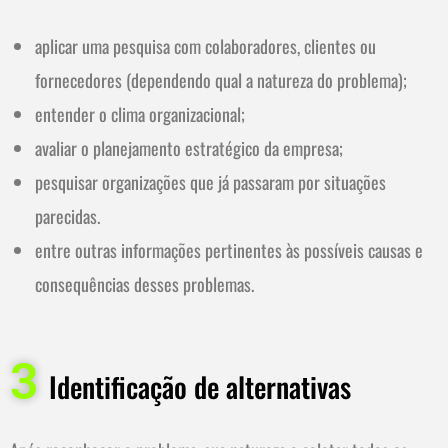
aplicar uma pesquisa com colaboradores, clientes ou
fornecedores (dependendo qual a natureza do problema);
entender o clima organizacional;
avaliar o planejamento estratégico da empresa;
pesquisar organizações que já passaram por situações
parecidas.
entre outras informações pertinentes às possíveis causas e
consequências desses problemas.
3
Identificação de alternativas