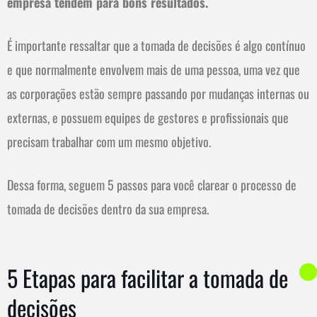
empresa tendem para bons resultados.
É importante ressaltar que a tomada de decisões é algo contínuo
e que normalmente envolvem mais de uma pessoa, uma vez que
as corporações estão sempre passando por mudanças internas ou
externas, e possuem equipes de gestores e profissionais que
precisam trabalhar com um mesmo objetivo.
Dessa forma, seguem 5 passos para você clarear o processo de
tomada de decisões dentro da sua empresa.
5 Etapas para facilitar a tomada de
decisões​