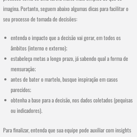
imagina. Portanto, seguem abaixo algumas dicas para facilitar o
seu processo de tomada de decisões:
entenda o impacto que a decisão vai gerar, em todos os
âmbitos (interno e externo);
estabeleça metas a longo prazo, já sabendo qual a forma de
mensuração;
antes de bater o martelo, busque inspiração em casos
parecidos;
obtenha a base para a decisão, nos dados coletados (pequisas
ou indicadores).
Para finalizar, entenda que sua equipe pode auxiliar com insights