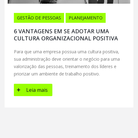
GESTÃO DE PESSOAS
PLANEJAMENTO
6 VANTAGENS EM SE ADOTAR UMA
CULTURA ORGANIZACIONAL POSITIVA
Para que uma empresa possua uma cultura positiva,
sua administração deve orientar o negócio para uma
valorização das pessoas, treinamento dos líderes e
priorizar um ambiente de trabalho positivo.
Leia mais