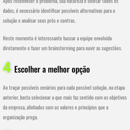
Após reconhecer o problema, sua natureza e coletar todos os
dados, é necessário identificar possíveis alternativas para a
solução e analisar seus prós e contras.
Neste momento é interessante buscar a equipe envolvida
diretamente e fazer um brainstorming para ouvir as sugestões.
4
Escolher a melhor opção
Ao traçar possíveis cenários para cada possível solução, na etapa
anterior, basta selecionar a que mais faz sentido com os objetivos
da empresa, alinhados com os valores e princípios que a
organização prega.