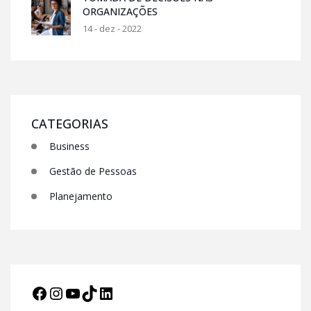
ORGANIZAÇÕES
14 - dez - 2022
CATEGORIAS
Business
Gestão de Pessoas
Planejamento