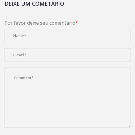
DEIXE UM COMETÁRIO
Por favor deixe seu comentário
*