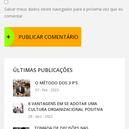
Salvar meus dados neste navegador para a próxima vez que eu
comentar.
ÚLTIMAS PUBLICAÇÕES
O MÉTODO DOS 3 P’S
07 - fev - 2023
6 VANTAGENS EM SE ADOTAR UMA
CULTURA ORGANIZACIONAL POSITIVA
28 - dez - 2022
TOMADA DE DECISÕES NAS