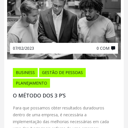
07/02/2023
0 COM
BUSINESS
GESTÃO DE PESSOAS
PLANEJAMENTO
O MÉTODO DOS 3 P’S
Para que possamos obter resultados duradouros
dentro de uma empresa, é necessária a
implementação das melhorias necessárias em cada