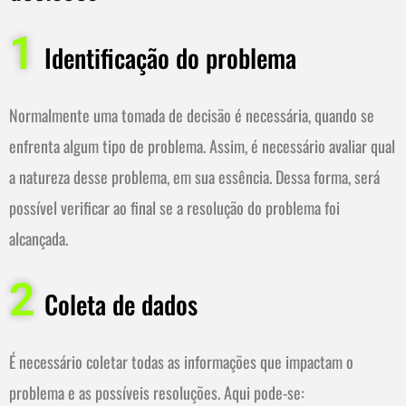
1
Identificação do problema
Normalmente uma tomada de decisão é necessária, quando se
enfrenta algum tipo de problema. Assim, é necessário avaliar qual
a natureza desse problema, em sua essência. Dessa forma, será
possível verificar ao final se a resolução do problema foi
alcançada.
2
Coleta de dados
É necessário coletar todas as informações que impactam o
problema e as possíveis resoluções.
Aqui pode-se: