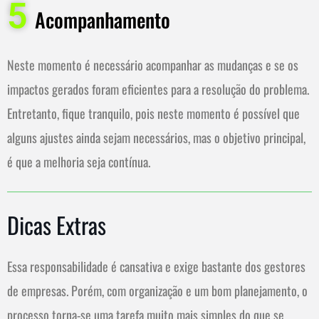
5
Acompanhamento
Neste momento é necessário acompanhar as mudanças e se os
impactos gerados foram eficientes para a resolução do problema.
Entretanto, fique tranquilo, pois neste momento é possível que
alguns ajustes ainda sejam necessários, mas o objetivo principal,
é que a melhoria seja contínua.
Dicas Extras
Essa responsabilidade é cansativa e exige bastante dos gestores
de empresas. Porém, com organização e um bom planejamento, o
processo torna-se uma tarefa muito mais simples do que se