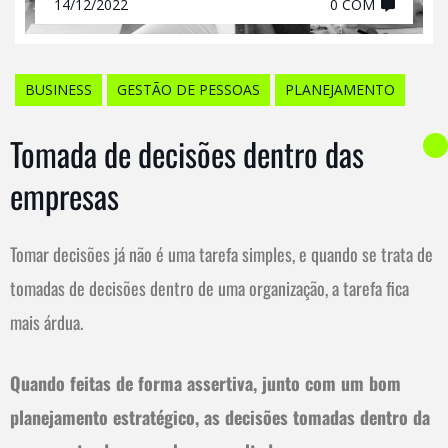
14/12/2022
0 COM
BUSINESS
GESTÃO DE PESSOAS
PLANEJAMENTO
Tomada de decisões dentro das
empresas​
Tomar decisões já não é uma tarefa simples, e quando se trata de
tomadas de decisões dentro de uma organização, a tarefa fica
mais árdua.
Quando feitas de forma assertiva, junto com um bom
planejamento estratégico, as decisões tomadas dentro da