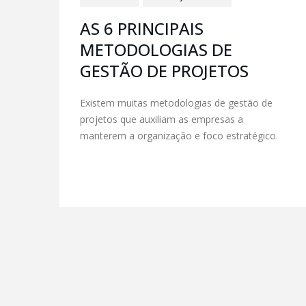
AS 6 PRINCIPAIS
METODOLOGIAS DE
GESTÃO DE PROJETOS
Existem muitas metodologias de gestão de
projetos que auxiliam as empresas a
manterem a organização e foco estratégico.