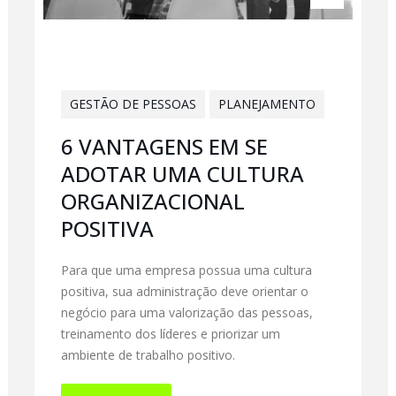
GESTÃO DE PESSOAS
PLANEJAMENTO
6 VANTAGENS EM SE
ADOTAR UMA CULTURA
ORGANIZACIONAL
POSITIVA
Para que uma empresa possua uma cultura
positiva, sua administração deve orientar o
negócio para uma valorização das pessoas,
treinamento dos líderes e priorizar um
ambiente de trabalho positivo.