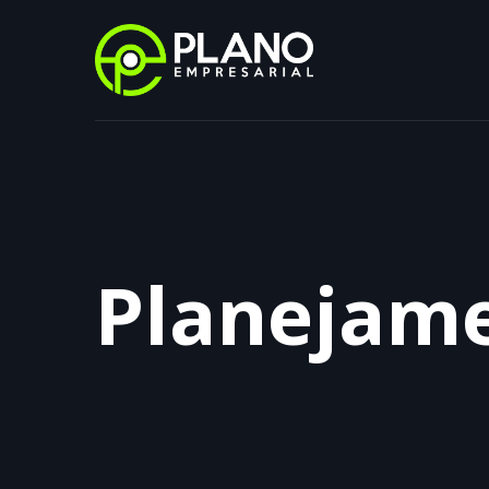
Planejam