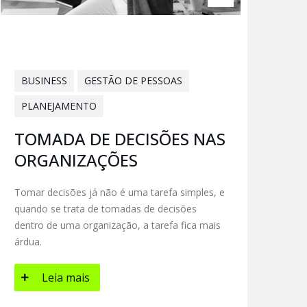
BUSINESS
GESTÃO DE PESSOAS
PLANEJAMENTO
TOMADA DE DECISÕES NAS
ORGANIZAÇÕES
Tomar decisões já não é uma tarefa simples, e
quando se trata de tomadas de decisões
dentro de uma organização, a tarefa fica mais
árdua.
Leia mais