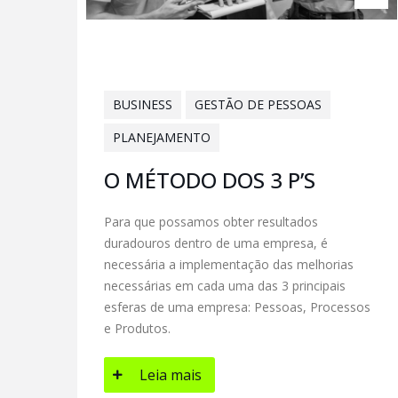
BUSINESS
GESTÃO DE PESSOAS
PLANEJAMENTO
O MÉTODO DOS 3 P’S
Para que possamos obter resultados
duradouros dentro de uma empresa, é
necessária a implementação das melhorias
necessárias em cada uma das 3 principais
esferas de uma empresa: Pessoas, Processos
e Produtos.
Leia mais